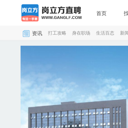
首页
资讯
打工攻略
身在职场
生活百态
新